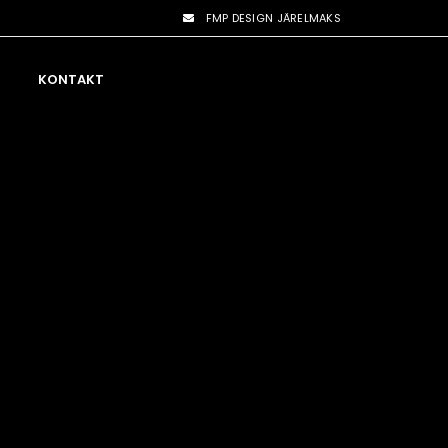
FMP DESIGN JÄRELMAKS
KONTAKT