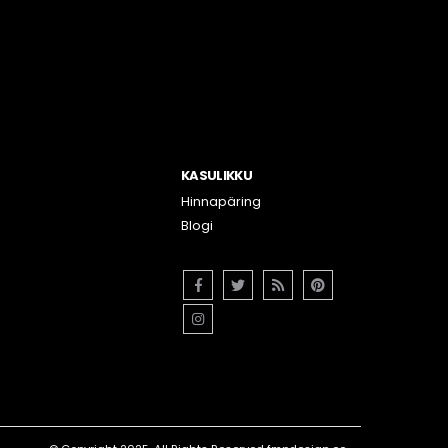
KASULIKKU
Hinnapäring
Blogi